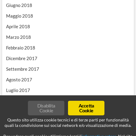
Giugno 2018
Maggio 2018
Aprile 2018
Marzo 2018
Febbraio 2018
Dicembre 2017
Settembre 2017
Agosto 2017
Luglio 2017
Disabilita
Accetta
Cookie
Cookie
Questo sito utilizza cookie tecnici e di terze parti per funzionalità
quali la condivisione sui social network e/o visualizzazione di media.