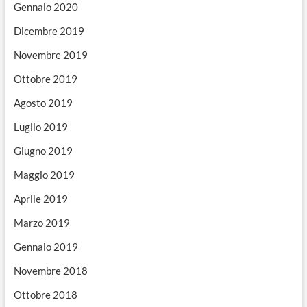
Gennaio 2020
Dicembre 2019
Novembre 2019
Ottobre 2019
Agosto 2019
Luglio 2019
Giugno 2019
Maggio 2019
Aprile 2019
Marzo 2019
Gennaio 2019
Novembre 2018
Ottobre 2018