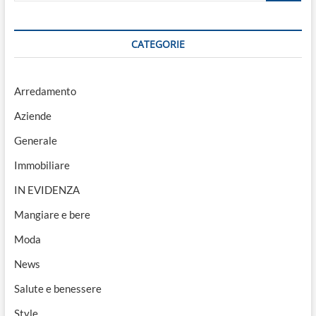
CATEGORIE
Arredamento
Aziende
Generale
Immobiliare
IN EVIDENZA
Mangiare e bere
Moda
News
Salute e benessere
Style