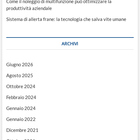
Come il noleggio di multifunzione può ottimizzare la
produttività aziendale
Sistema di allerta frane: la tecnologia che salva vite umane
ARCHIVI
Giugno 2026
Agosto 2025
Ottobre 2024
Febbraio 2024
Gennaio 2024
Gennaio 2022
Dicembre 2021