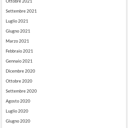
Ottobre 2021
Settembre 2021
Luglio 2021
Giugno 2021
Marzo 2021
Febbraio 2021
Gennaio 2021
Dicembre 2020
Ottobre 2020
Settembre 2020
Agosto 2020
Luglio 2020
Giugno 2020