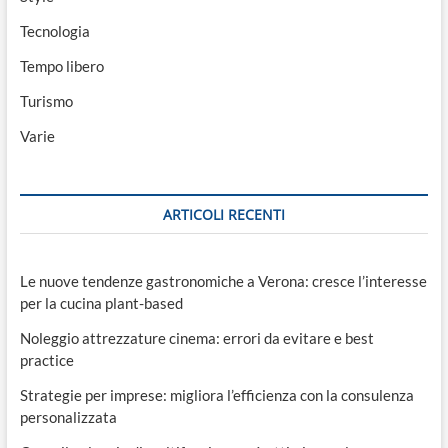
Tecnologia
Tempo libero
Turismo
Varie
ARTICOLI RECENTI
Le nuove tendenze gastronomiche a Verona: cresce l’interesse
per la cucina plant-based
Noleggio attrezzature cinema: errori da evitare e best
practice
Strategie per imprese: migliora l’efficienza con la consulenza
personalizzata