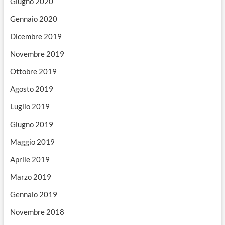
Giugno 2020
Gennaio 2020
Dicembre 2019
Novembre 2019
Ottobre 2019
Agosto 2019
Luglio 2019
Giugno 2019
Maggio 2019
Aprile 2019
Marzo 2019
Gennaio 2019
Novembre 2018