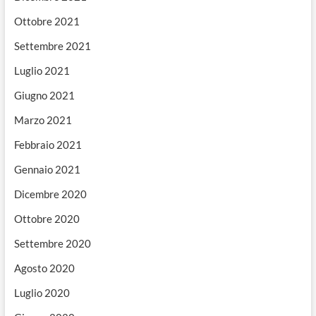
Ottobre 2021
Settembre 2021
Luglio 2021
Giugno 2021
Marzo 2021
Febbraio 2021
Gennaio 2021
Dicembre 2020
Ottobre 2020
Settembre 2020
Agosto 2020
Luglio 2020