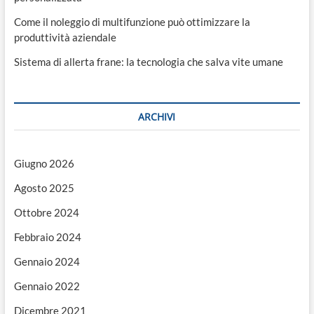
Come il noleggio di multifunzione può ottimizzare la
produttività aziendale
Sistema di allerta frane: la tecnologia che salva vite umane
ARCHIVI
Giugno 2026
Agosto 2025
Ottobre 2024
Febbraio 2024
Gennaio 2024
Gennaio 2022
Dicembre 2021