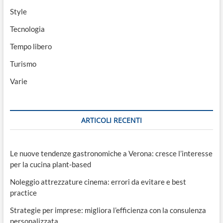
Style
Tecnologia
Tempo libero
Turismo
Varie
ARTICOLI RECENTI
Le nuove tendenze gastronomiche a Verona: cresce l’interesse
per la cucina plant-based
Noleggio attrezzature cinema: errori da evitare e best
practice
Strategie per imprese: migliora l’efficienza con la consulenza
personalizzata