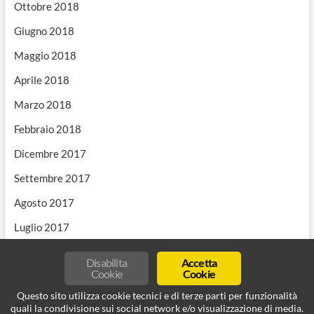
Ottobre 2018
Giugno 2018
Maggio 2018
Aprile 2018
Marzo 2018
Febbraio 2018
Dicembre 2017
Settembre 2017
Agosto 2017
Luglio 2017
Disabilita
Accetta
Cookie
Cookie
Questo sito utilizza cookie tecnici e di terze parti per funzionalità
quali la condivisione sui social network e/o visualizzazione di media.