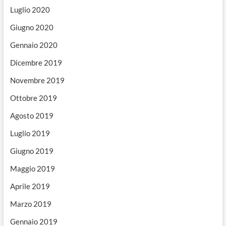
Luglio 2020
Giugno 2020
Gennaio 2020
Dicembre 2019
Novembre 2019
Ottobre 2019
Agosto 2019
Luglio 2019
Giugno 2019
Maggio 2019
Aprile 2019
Marzo 2019
Gennaio 2019