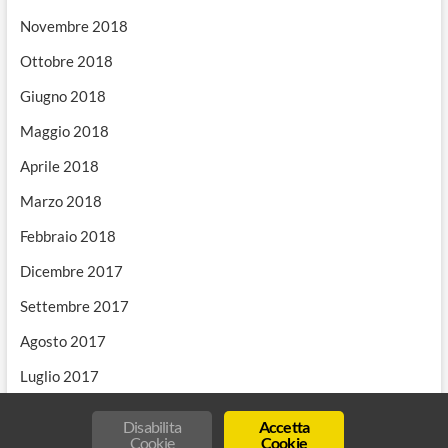
Novembre 2018
Ottobre 2018
Giugno 2018
Maggio 2018
Aprile 2018
Marzo 2018
Febbraio 2018
Dicembre 2017
Settembre 2017
Agosto 2017
Luglio 2017
Disabilita
Accetta
Cookie
Cookie