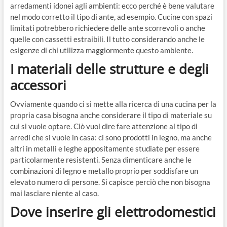
arredamenti idonei agli ambienti: ecco perché è bene valutare
nel modo corretto il tipo di ante, ad esempio. Cucine con spazi
limitati potrebbero richiedere delle ante scorrevoli o anche
quelle con cassetti estraibili. Il tutto considerando anche le
esigenze di chi utilizza maggiormente questo ambiente.
I materiali delle strutture e degli
accessori
Ovviamente quando ci si mette alla ricerca di una cucina per la
propria casa bisogna anche considerare il tipo di materiale su
cui si vuole optare. Ciò vuol dire fare attenzione al tipo di
arredi che si vuole in casa: ci sono prodotti in legno, ma anche
altri in metalli e leghe appositamente studiate per essere
particolarmente resistenti. Senza dimenticare anche le
combinazioni di legno e metallo proprio per soddisfare un
elevato numero di persone. Si capisce perciò che non bisogna
mai lasciare niente al caso.
Dove inserire gli elettrodomestici