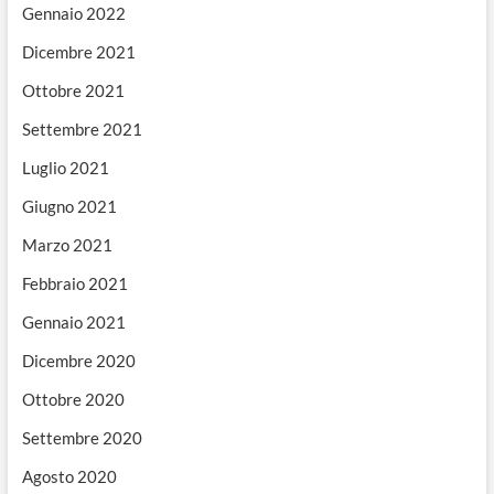
Gennaio 2022
Dicembre 2021
Ottobre 2021
Settembre 2021
Luglio 2021
Giugno 2021
Marzo 2021
Febbraio 2021
Gennaio 2021
Dicembre 2020
Ottobre 2020
Settembre 2020
Agosto 2020