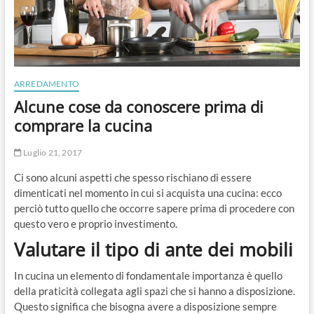
ARREDAMENTO
Alcune cose da conoscere prima di
comprare la cucina
Luglio 21, 2017
Ci sono alcuni aspetti che spesso rischiano di essere
dimenticati nel momento in cui si acquista una cucina: ecco
perciò tutto quello che occorre sapere prima di procedere con
questo vero e proprio investimento.
Valutare il tipo di ante dei mobili
In cucina un elemento di fondamentale importanza è quello
della praticità collegata agli spazi che si hanno a disposizione.
Questo significa che bisogna avere a disposizione sempre