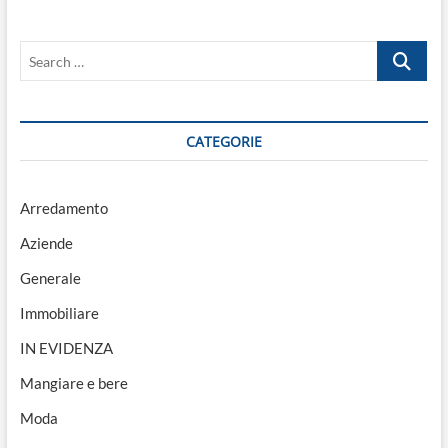
Search
…
CATEGORIE
Arredamento
Aziende
Generale
Immobiliare
IN EVIDENZA
Mangiare e bere
Moda