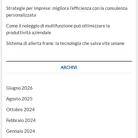
Strategie per imprese: migliora l’efficienza con la consulenza
personalizzata
Come il noleggio di multifunzione può ottimizzare la
produttività aziendale
Sistema di allerta frane: la tecnologia che salva vite umane
ARCHIVI
Giugno 2026
Agosto 2025
Ottobre 2024
Febbraio 2024
Gennaio 2024