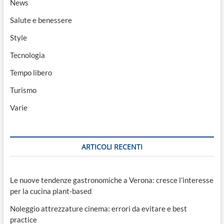
News
Salute e benessere
Style
Tecnologia
Tempo libero
Turismo
Varie
ARTICOLI RECENTI
Le nuove tendenze gastronomiche a Verona: cresce l’interesse
per la cucina plant-based
Noleggio attrezzature cinema: errori da evitare e best
practice