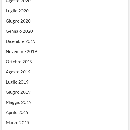
Agosto 2020
Luglio 2020
Giugno 2020
Gennaio 2020
Dicembre 2019
Novembre 2019
Ottobre 2019
Agosto 2019
Luglio 2019
Giugno 2019
Maggio 2019
Aprile 2019
Marzo 2019