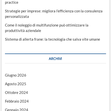
practice
Strategie per imprese: migliora l’efficienza con la consulenza
personalizzata
Come il noleggio di multifunzione può ottimizzare la
produttività aziendale
Sistema di allerta frane: la tecnologia che salva vite umane
ARCHIVI
Giugno 2026
Agosto 2025
Ottobre 2024
Febbraio 2024
Gennaio 2024