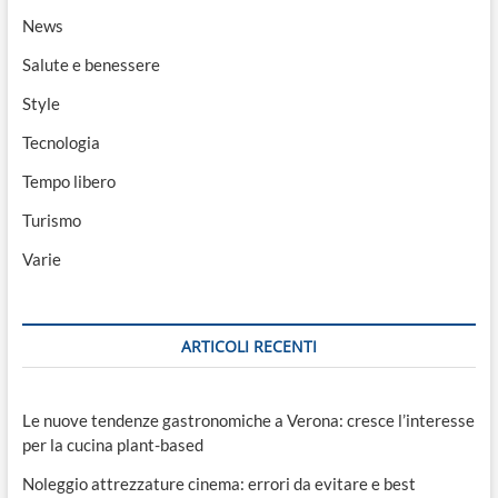
News
Salute e benessere
Style
Tecnologia
Tempo libero
Turismo
Varie
ARTICOLI RECENTI
Le nuove tendenze gastronomiche a Verona: cresce l’interesse
per la cucina plant-based
Noleggio attrezzature cinema: errori da evitare e best