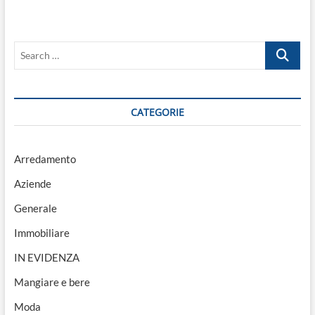
Search
…
CATEGORIE
Arredamento
Aziende
Generale
Immobiliare
IN EVIDENZA
Mangiare e bere
Moda