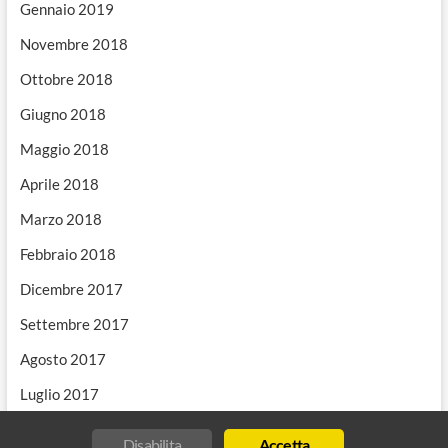
Gennaio 2019
Novembre 2018
Ottobre 2018
Giugno 2018
Maggio 2018
Aprile 2018
Marzo 2018
Febbraio 2018
Dicembre 2017
Settembre 2017
Agosto 2017
Luglio 2017
Disabilita
Accetta