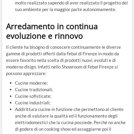
molto realizzato sapendo di aver realizzato il progetto del
suo ambiente per la maggior parte autonomamente.
Arredamento in continua
evoluzione e rinnovo
Il cliente ha bisogno di conoscere continuamente le diverse
gamme di prodotti offerti dalla Febal di Firenze in modo da
essere favorito nella scelta di prodotti nuovi, evoluti e di
moderno disign. Infatti nello Showroom di Febal Firenze si
possono apprezzare:
Cucine moderne;
Cucine tradizionali;
Cucine sofisticate;
Cucine industriali;
Addirittura cucine in funzione che permettono al cliente
anche di valutare la qualità ed il funzionamento degli
elettrodomestici che la cucina possiede. Perchè no anche
di godere di un cooking show ed assaggiarne poi il