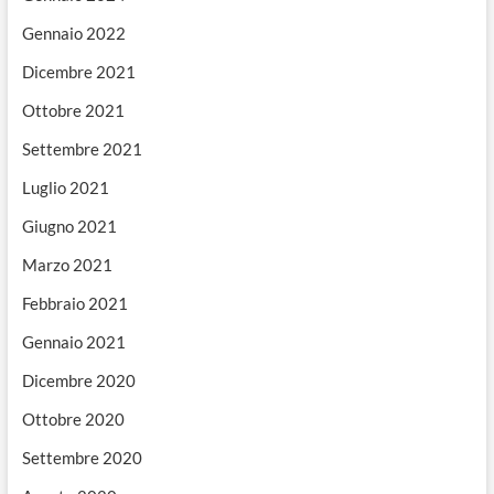
Gennaio 2022
Dicembre 2021
Ottobre 2021
Settembre 2021
Luglio 2021
Giugno 2021
Marzo 2021
Febbraio 2021
Gennaio 2021
Dicembre 2020
Ottobre 2020
Settembre 2020