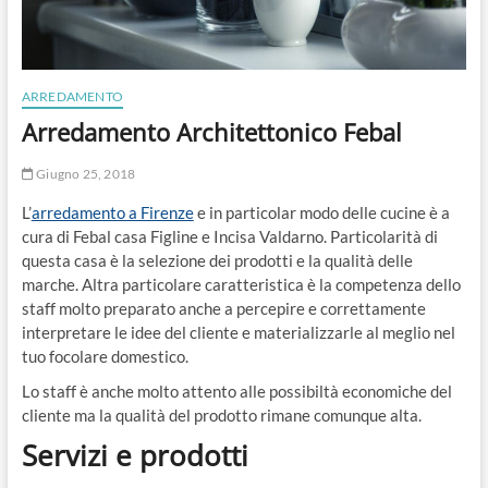
ARREDAMENTO
Arredamento Architettonico Febal
Giugno 25, 2018
L’
arredamento a Firenze
e in particolar modo delle cucine è a
cura di Febal casa Figline e Incisa Valdarno. Particolarità di
questa casa è la selezione dei prodotti e la qualità delle
marche. Altra particolare caratteristica è la competenza dello
staff molto preparato anche a percepire e correttamente
interpretare le idee del cliente e materializzarle al meglio nel
tuo focolare domestico.
Lo staff è anche molto attento alle possibiltà economiche del
cliente ma la qualità del prodotto rimane comunque alta.
Servizi e prodotti