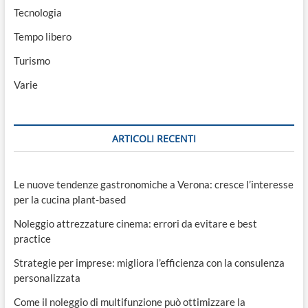
Tecnologia
Tempo libero
Turismo
Varie
ARTICOLI RECENTI
Le nuove tendenze gastronomiche a Verona: cresce l’interesse
per la cucina plant-based
Noleggio attrezzature cinema: errori da evitare e best
practice
Strategie per imprese: migliora l’efficienza con la consulenza
personalizzata
Come il noleggio di multifunzione può ottimizzare la