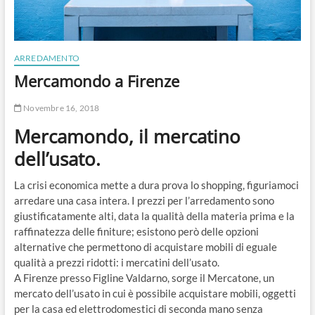
ARREDAMENTO
Mercamondo a Firenze
Novembre 16, 2018
Mercamondo, il mercatino
dell’usato.
La crisi economica mette a dura prova lo shopping, figuriamoci
arredare una casa intera. I prezzi per l’arredamento sono
giustificatamente alti, data la qualità della materia prima e la
raffinatezza delle finiture; esistono però delle opzioni
alternative che permettono di acquistare mobili di eguale
qualità a prezzi ridotti: i mercatini dell’usato.
A Firenze presso Figline Valdarno, sorge il Mercatone, un
mercato dell’usato in cui è possibile acquistare mobili, oggetti
per la casa ed elettrodomestici di seconda mano senza