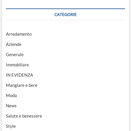
CATEGORIE
Arredamento
Aziende
Generale
Immobiliare
IN EVIDENZA
Mangiare e bere
Moda
News
Salute e benessere
Style