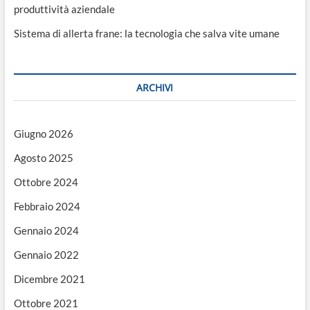
produttività aziendale
Sistema di allerta frane: la tecnologia che salva vite umane
ARCHIVI
Giugno 2026
Agosto 2025
Ottobre 2024
Febbraio 2024
Gennaio 2024
Gennaio 2022
Dicembre 2021
Ottobre 2021