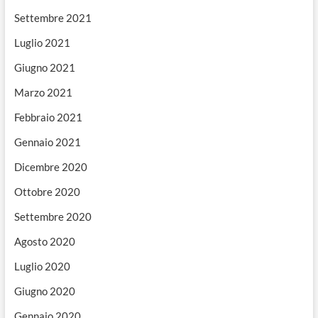
Settembre 2021
Luglio 2021
Giugno 2021
Marzo 2021
Febbraio 2021
Gennaio 2021
Dicembre 2020
Ottobre 2020
Settembre 2020
Agosto 2020
Luglio 2020
Giugno 2020
Gennaio 2020