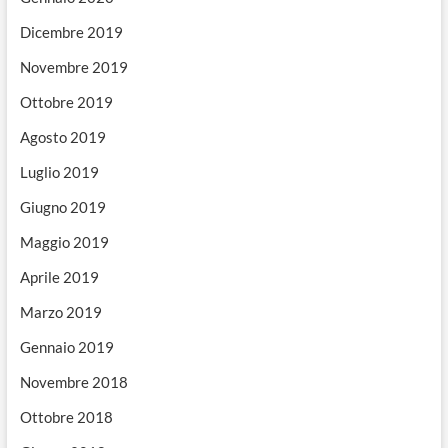
Dicembre 2019
Novembre 2019
Ottobre 2019
Agosto 2019
Luglio 2019
Giugno 2019
Maggio 2019
Aprile 2019
Marzo 2019
Gennaio 2019
Novembre 2018
Ottobre 2018