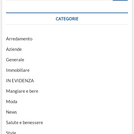
CATEGORIE
Arredamento
Aziende
Generale
Immobiliare
IN EVIDENZA
Mangiare e bere
Moda
News
Salute e benessere
Style