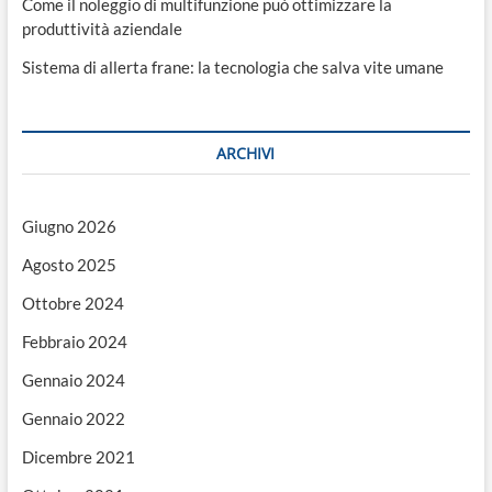
Come il noleggio di multifunzione può ottimizzare la
produttività aziendale
Sistema di allerta frane: la tecnologia che salva vite umane
ARCHIVI
Giugno 2026
Agosto 2025
Ottobre 2024
Febbraio 2024
Gennaio 2024
Gennaio 2022
Dicembre 2021