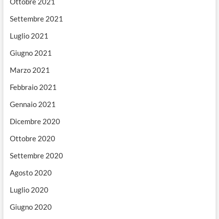
Ottobre 2021
Settembre 2021
Luglio 2021
Giugno 2021
Marzo 2021
Febbraio 2021
Gennaio 2021
Dicembre 2020
Ottobre 2020
Settembre 2020
Agosto 2020
Luglio 2020
Giugno 2020