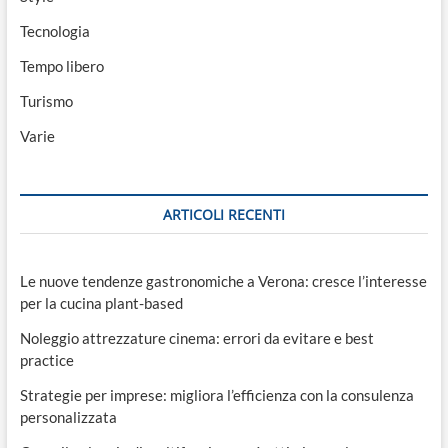
Tecnologia
Tempo libero
Turismo
Varie
ARTICOLI RECENTI
Le nuove tendenze gastronomiche a Verona: cresce l’interesse
per la cucina plant-based
Noleggio attrezzature cinema: errori da evitare e best
practice
Strategie per imprese: migliora l’efficienza con la consulenza
personalizzata