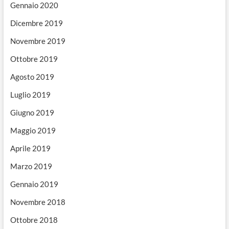
Gennaio 2020
Dicembre 2019
Novembre 2019
Ottobre 2019
Agosto 2019
Luglio 2019
Giugno 2019
Maggio 2019
Aprile 2019
Marzo 2019
Gennaio 2019
Novembre 2018
Ottobre 2018