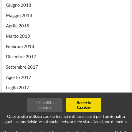
Giugno 2018
Maggio 2018
Aprile 2018
Marzo 2018
Febbraio 2018
Dicembre 2017
Settembre 2017
Agosto 2017
Luglio 2017
Disabilita
Accetta
Cookie
Cookie
Questo sito utilizza cookie tecnici e di terze parti per funzionalità
quali la condivisione sui social network e/o visualizzazione di media.