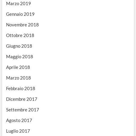
Marzo 2019
Gennaio 2019
Novembre 2018
Ottobre 2018
Giugno 2018
Maggio 2018
Aprile 2018
Marzo 2018
Febbraio 2018
Dicembre 2017
Settembre 2017
Agosto 2017
Luglio 2017