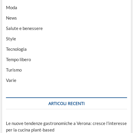
Moda
News
Salute e benessere
Style
Tecnologia
Tempo libero
Turismo
Varie
ARTICOLI RECENTI
Le nuove tendenze gastronomiche a Verona: cresce l’interesse
per la cucina plant-based