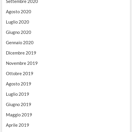
Settembre 2020
Agosto 2020
Luglio 2020
Giugno 2020
Gennaio 2020
Dicembre 2019
Novembre 2019
Ottobre 2019
Agosto 2019
Luglio 2019
Giugno 2019
Maggio 2019
Aprile 2019