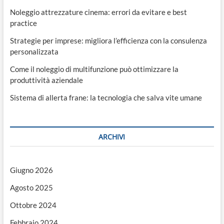
Noleggio attrezzature cinema: errori da evitare e best
practice
Strategie per imprese: migliora l’efficienza con la consulenza
personalizzata
Come il noleggio di multifunzione può ottimizzare la
produttività aziendale
Sistema di allerta frane: la tecnologia che salva vite umane
ARCHIVI
Giugno 2026
Agosto 2025
Ottobre 2024
Febbraio 2024