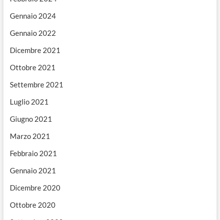
Gennaio 2024
Gennaio 2022
Dicembre 2021
Ottobre 2021
Settembre 2021
Luglio 2021
Giugno 2021
Marzo 2021
Febbraio 2021
Gennaio 2021
Dicembre 2020
Ottobre 2020