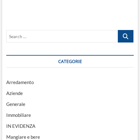
Search
…
CATEGORIE
Arredamento
Aziende
Generale
Immobiliare
IN EVIDENZA
Mangiare e bere